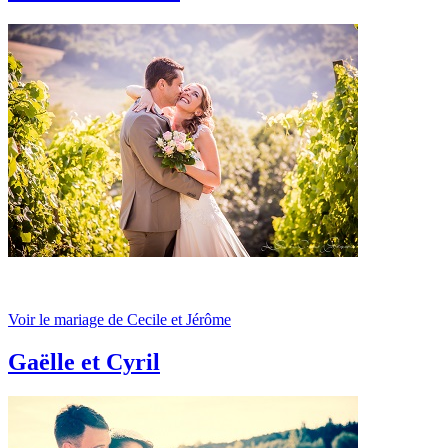
Voir le mariage de Cecile et Jérôme
Gaëlle et Cyril