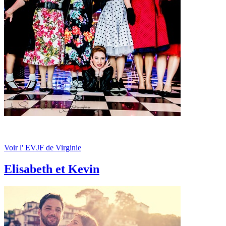
Voir l' EVJF de Virginie
Elisabeth et Kevin