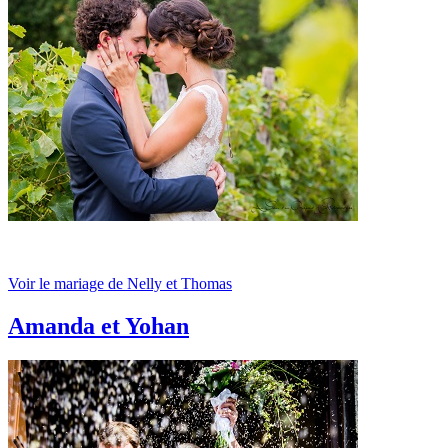
Voir le mariage de Nelly et Thomas
Amanda et Yohan