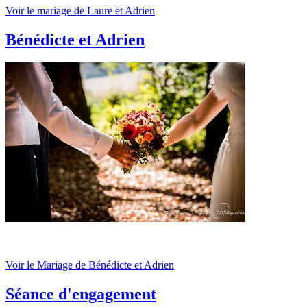
Voir le mariage de Laure et Adrien
Bénédicte et Adrien
Voir le Mariage de Bénédicte et Adrien
Séance d'engagement