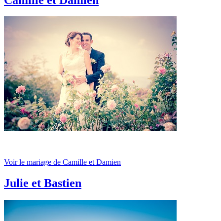
Voir le mariage de Camille et Damien
Julie et Bastien