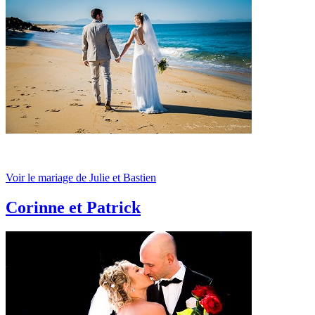
Voir le mariage de Julie et Bastien
Corinne et Patrick