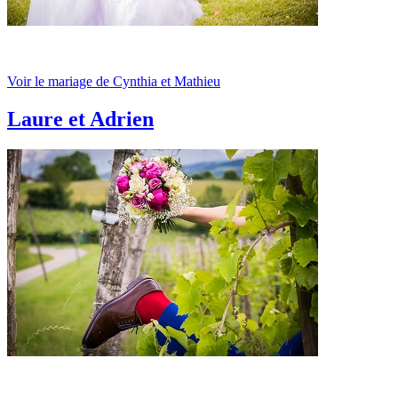
Voir le mariage de Cynthia et Mathieu
Laure et Adrien