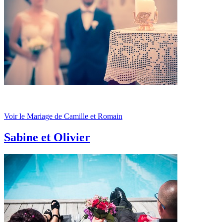
Voir le Mariage de Camille et Romain
Sabine et Olivier