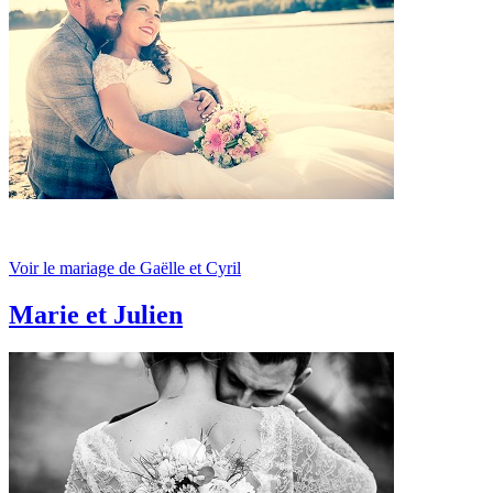
Voir le mariage de Gaëlle et Cyril
Marie et Julien