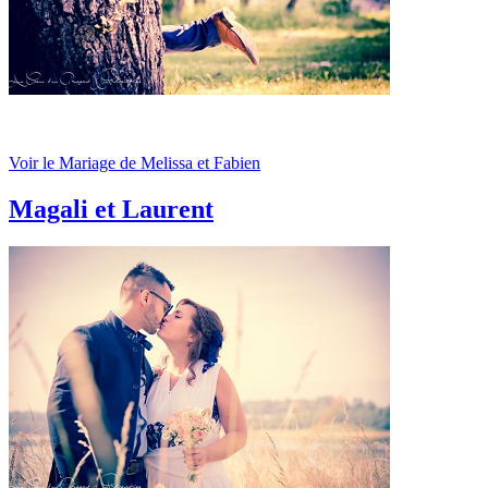
Voir le Mariage de Melissa et Fabien
Magali et Laurent