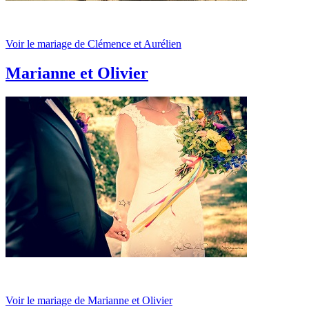
Voir le mariage de Clémence et Aurélien
Marianne et Olivier
Voir le mariage de Marianne et Olivier