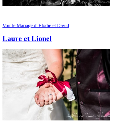
Voir le Mariage d' Elodie et David
Laure et Lionel