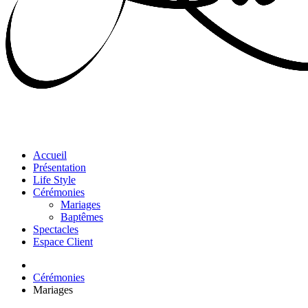
Accueil
Présentation
Life Style
Cérémonies
Mariages
Baptêmes
Spectacles
Espace Client
Cérémonies
Mariages