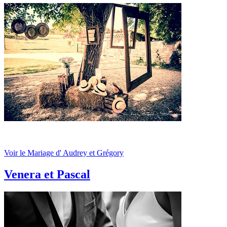
Voir le Mariage d' Audrey et Grégory
Venera et Pascal