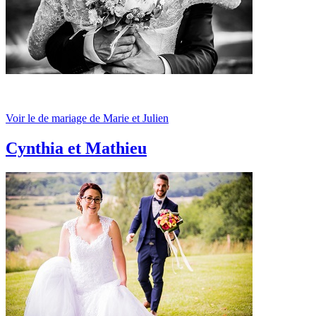
Voir le de mariage de Marie et Julien
Cynthia et Mathieu