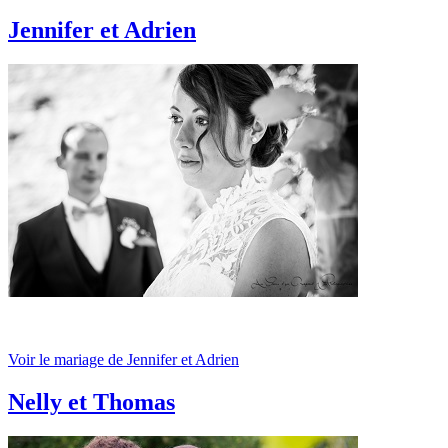
Jennifer et Adrien
Voir le mariage de Jennifer et Adrien
Nelly et Thomas