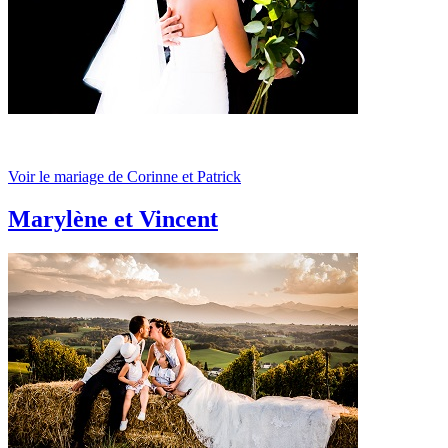
Voir le mariage de Corinne et Patrick
Marylène et Vincent