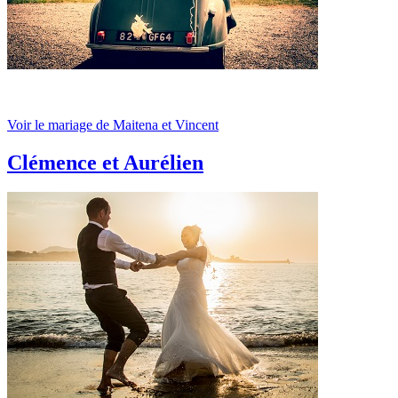
Voir le mariage de Maitena et Vincent
Clémence et Aurélien