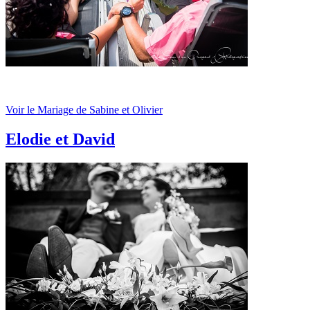
Voir le Mariage de Sabine et Olivier
Elodie et David