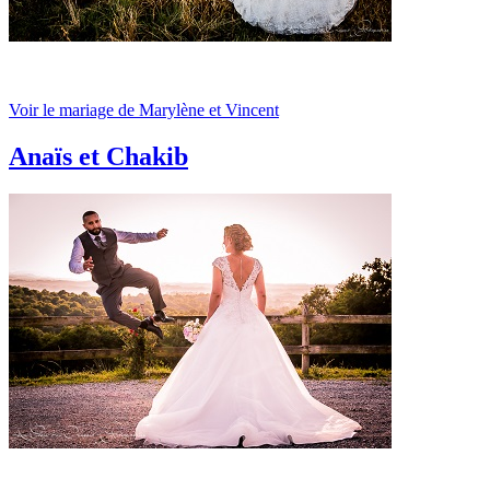
Voir le mariage de Marylène et Vincent
Anaïs et Chakib