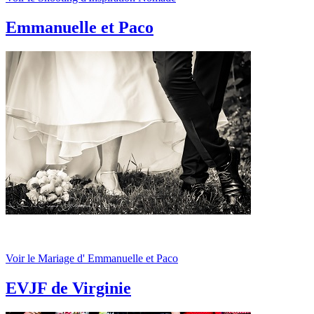
Emmanuelle et Paco
Voir le Mariage d' Emmanuelle et Paco
EVJF de Virginie