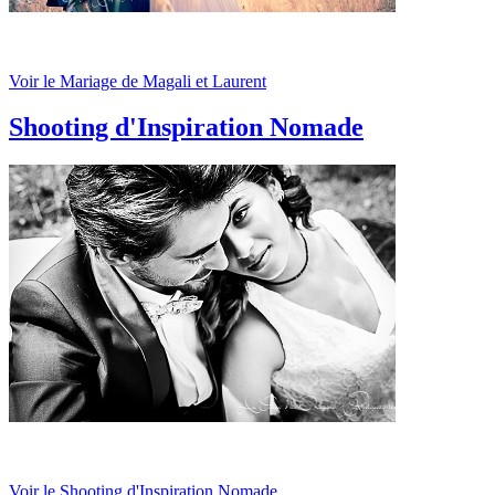
Voir le Mariage de Magali et Laurent
Shooting d'Inspiration Nomade
Voir le Shooting d'Inspiration Nomade