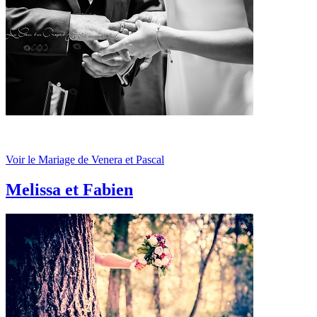
Voir le Mariage de Venera et Pascal
Melissa et Fabien