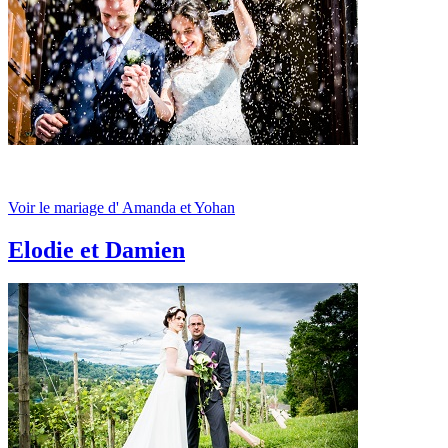
Voir le mariage d' Amanda et Yohan
Elodie et Damien