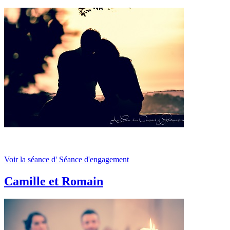
Voir la séance d' Séance d'engagement
Camille et Romain