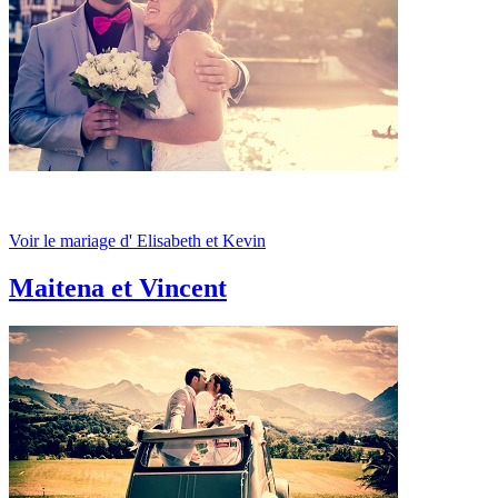
Voir le mariage d' Elisabeth et Kevin
Maitena et Vincent