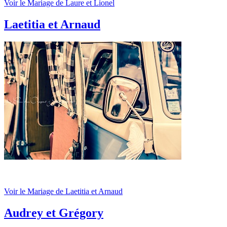
Voir le Mariage de Laure et Lionel
Laetitia et Arnaud
Voir le Mariage de Laetitia et Arnaud
Audrey et Grégory