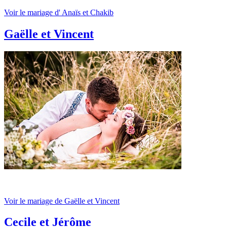
Voir le mariage d' Anaïs et Chakib
Gaëlle et Vincent
Voir le mariage de Gaëlle et Vincent
Cecile et Jérôme