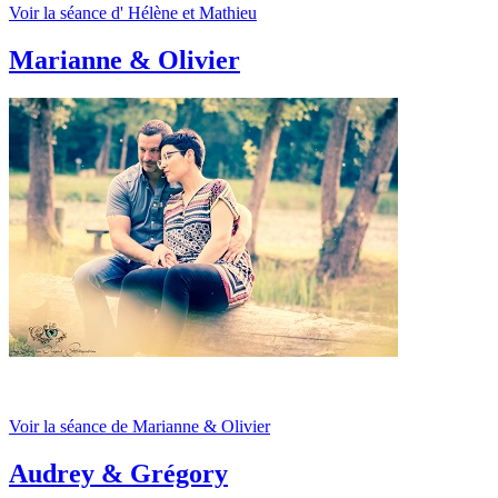
Voir la séance d' Hélène et Mathieu
Marianne & Olivier
Voir la séance de Marianne & Olivier
Audrey & Grégory