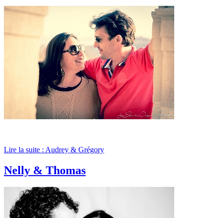
Lire la suite : Audrey & Grégory
Nelly & Thomas