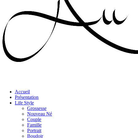
Accueil
Présentation
Life Style
Grossesse
Nouveau Né
Couple
Famille
Portrait
Boudoir