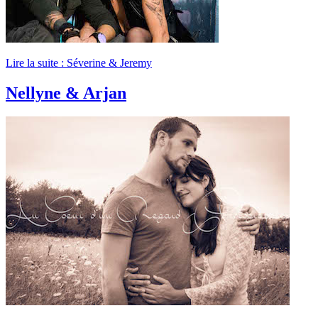
Lire la suite : Séverine & Jeremy
Nellyne & Arjan