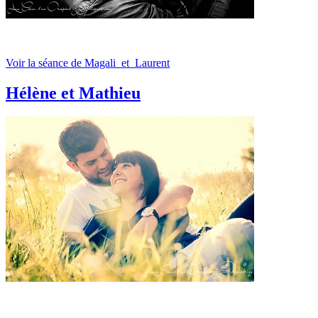
Voir la séance de Magali_et_Laurent
Hélène et Mathieu